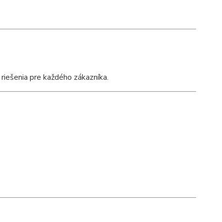
 riešenia pre každého zákazníka.