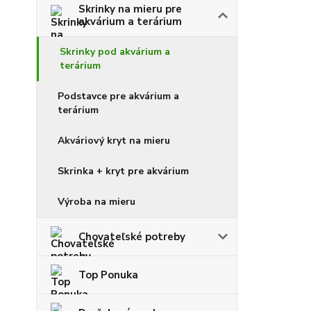
Skrinky na mieru pre
akvárium a terárium
Skrinky pod akvárium a
terárium
Podstavce pre akvárium a
terárium
Akváriový kryt na mieru
Skrinka + kryt pre akvárium
Výroba na mieru
Chovateľské potreby
Top Ponuka