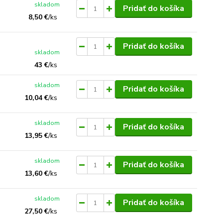
skladom
Pridať do košíka
8,50 €
/
ks
Pridať do košíka
skladom
43 €
/
ks
skladom
Pridať do košíka
10,04 €
/
ks
skladom
Pridať do košíka
13,95 €
/
ks
skladom
Pridať do košíka
13,60 €
/
ks
skladom
Pridať do košíka
27,50 €
/
ks