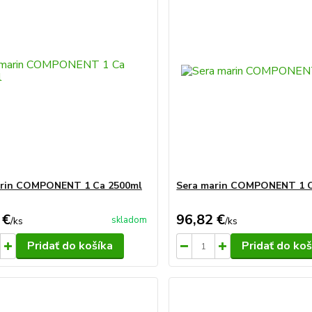
arin COMPONENT 1 Ca 2500ml
Sera marin COMPONENT 1 C
 €
96,82 €
skladom
/
ks
/
ks
Pridať do košíka
Pridať do koš