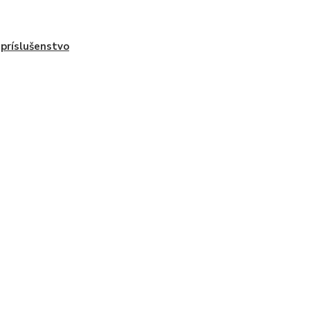
príslušenstvo