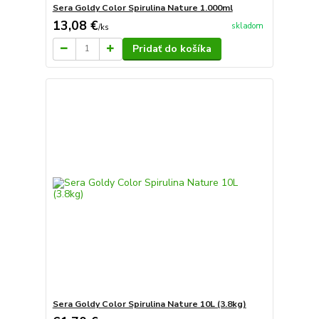
Sera Goldy Color Spirulina Nature 1.000ml
13,08 €
skladom
/
ks
Pridať do košíka
Sera Goldy Color Spirulina Nature 10L (3.8kg)