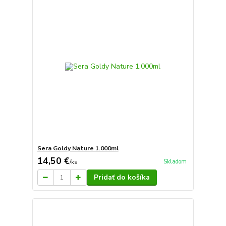
Sera Goldy Nature 1.000ml
14,50 €
Skladom
/
ks
Pridať do košíka