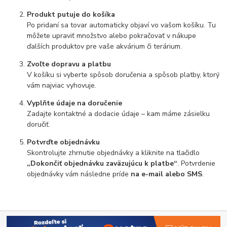
Produkt putuje do košíka
Po pridaní sa tovar automaticky objaví vo vašom košíku. Tu
môžete upraviť množstvo alebo pokračovať v nákupe
ďalších produktov pre vaše akvárium či terárium.
Zvoľte dopravu a platbu
V košíku si vyberte spôsob doručenia a spôsob platby, ktorý
vám najviac vyhovuje.
Vyplňte údaje na doručenie
Zadajte kontaktné a dodacie údaje – kam máme zásielku
doručiť.
Potvrďte objednávku
Skontrolujte zhrnutie objednávky a kliknite na tlačidlo
„Dokončiť objednávku zaväzujúcu k platbe“
. Potvrdenie
objednávky vám následne príde
na e-mail alebo SMS
.