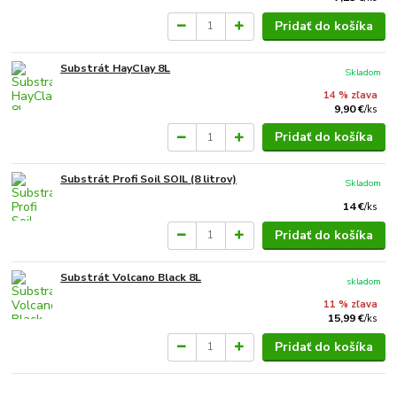
Pridať do košíka
Substrát HayClay 8L
Skladom
14 % zľava
9,90 €
/
ks
Pridať do košíka
Substrát Profi Soil SOIL (8 litrov)
Skladom
14 €
/
ks
Pridať do košíka
Substrát Volcano Black 8L
skladom
11 % zľava
15,99 €
/
ks
Pridať do košíka