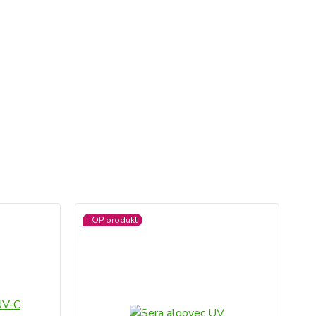
TOP produkt