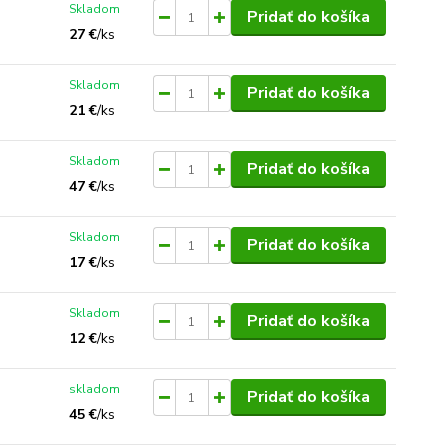
Skladom
Pridať do košíka
27 €
/
ks
Skladom
Pridať do košíka
21 €
/
ks
Skladom
Pridať do košíka
47 €
/
ks
Skladom
Pridať do košíka
17 €
/
ks
Skladom
Pridať do košíka
12 €
/
ks
skladom
Pridať do košíka
45 €
/
ks