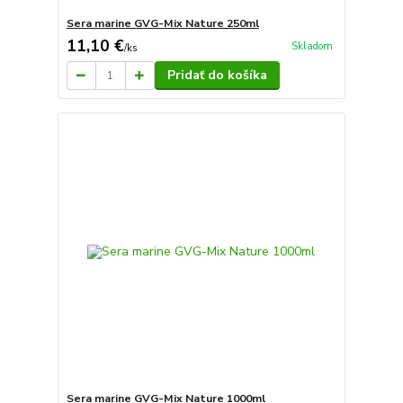
Sera marine GVG-Mix Nature 250ml
11,10 €
Skladom
/
ks
Pridať do košíka
Sera marine GVG-Mix Nature 1000ml