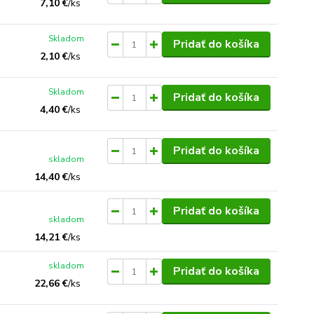
7,10 €
/
ks
Skladom
Pridať do košíka
2,10 €
/
ks
Skladom
Pridať do košíka
4,40 €
/
ks
Pridať do košíka
skladom
14,40 €
/
ks
Pridať do košíka
skladom
14,21 €
/
ks
skladom
Pridať do košíka
22,66 €
/
ks