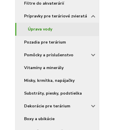
Filtre do akvaterárií
Prípravky pre teráriové zvieratá
Úprava vody
Pozadia pre terárium
Pomôcky a príslušenstvo
Vitamíny a minerály
Misky, krmítka, napájačky
Substráty, piesky, podstielka
Dekorácie pre terárium
Boxy a ubikácie