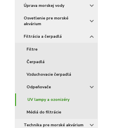
Úprava morskej vody
Osvetlenie pre morské
akvárium
Filtrácia a čerpadlá
Filtre
Čerpadlá
Vzduchovacie čerpadlá
Odpeňovače
UV lampy a ozonizéry
Médiá do filtrácie
Technika pre morské akvárium