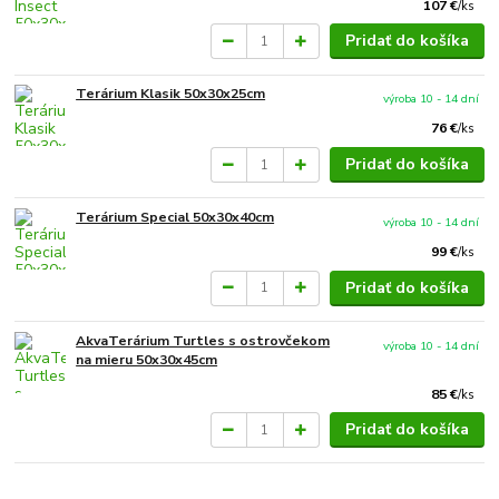
107 €
/
ks
Pridať do košíka
Terárium Klasik 50x30x25cm
výroba 10 - 14 dní
76 €
/
ks
Pridať do košíka
Terárium Special 50x30x40cm
výroba 10 - 14 dní
99 €
/
ks
Pridať do košíka
AkvaTerárium Turtles s ostrovčekom
výroba 10 - 14 dní
na mieru 50x30x45cm
85 €
/
ks
Pridať do košíka