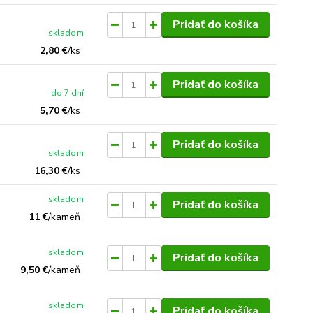
Pridať do košíka
skladom
2,80 €
/
ks
Pridať do košíka
do 7 dní
5,70 €
/
ks
Pridať do košíka
skladom
16,30 €
/
ks
skladom
Pridať do košíka
11 €
/
kameň
skladom
Pridať do košíka
9,50 €
/
kameň
skladom
Pridať do košíka