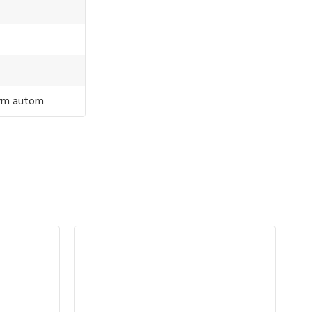
ným autom