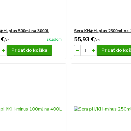
/pH-plus 500ml na 3000L
Sera KH/pH-plus 2500ml na 
 €
55,93 €
skladom
/
ks
/
ks
Pridať do košíka
Pridať do koš