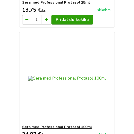
Sera med Professional Protazol 25ml
13,75 €
skladom
/
ks
Pridať do košíka
Sera med Professional Protazol 100ml