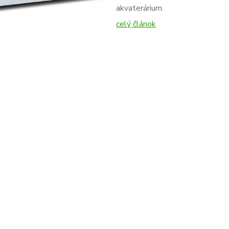
akvaterárium.
celý článok