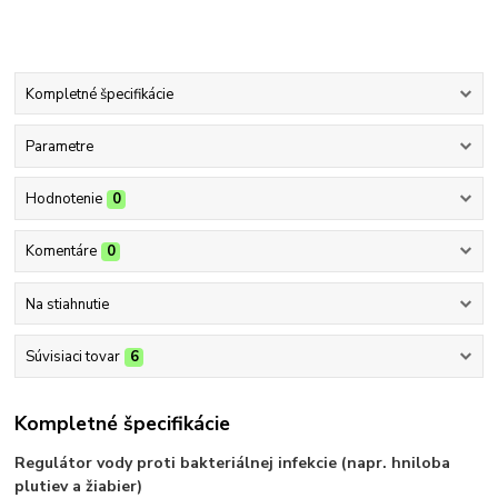
Kompletné špecifikácie
Parametre
Hodnotenie
0
Komentáre
0
Na stiahnutie
Súvisiaci tovar
6
Kompletné špecifikácie
Regulátor vody proti bakteriálnej infekcie (napr. hniloba
plutiev a žiabier)