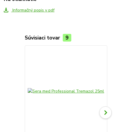
Informačný popis v pdf
Súvisiaci tovar
9