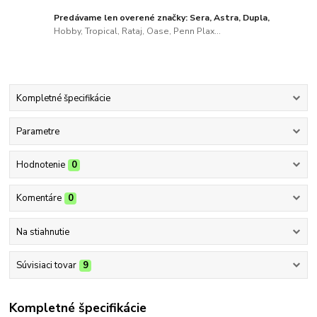
Predávame len overené značky: Sera, Astra, Dupla,
Hobby, Tropical, Rataj, Oase, Penn Plax...
Kompletné špecifikácie
Parametre
Hodnotenie
0
Komentáre
0
Na stiahnutie
Súvisiaci tovar
9
Kompletné špecifikácie