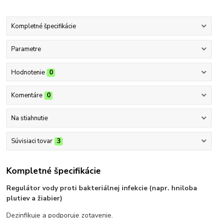
Kompletné špecifikácie
Parametre
Hodnotenie
0
Komentáre
0
Na stiahnutie
Súvisiaci tovar
3
Kompletné špecifikácie
Regulátor vody proti bakteriálnej infekcie (napr. hniloba
plutiev a žiabier)
Dezinfikuje a podporuje zotavenie.