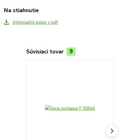
Na stiahnutie
Informačný popis v pdf
Súvisiaci tovar
9