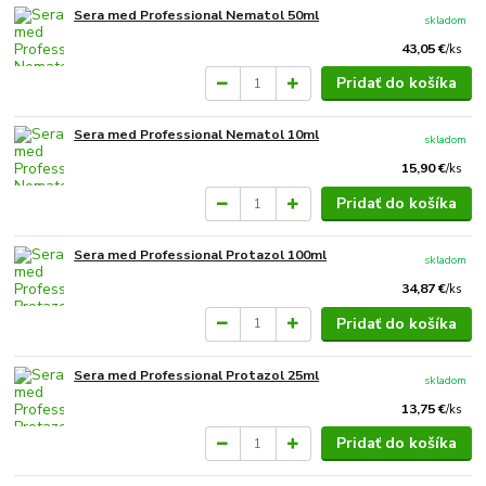
Sera med Professional Nematol 50ml
skladom
43,05 €
/
ks
Pridať do košíka
Sera med Professional Nematol 10ml
skladom
15,90 €
/
ks
Pridať do košíka
Sera med Professional Protazol 100ml
skladom
34,87 €
/
ks
Pridať do košíka
Sera med Professional Protazol 25ml
skladom
13,75 €
/
ks
Pridať do košíka