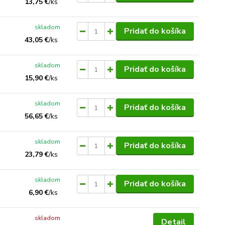
13,75 €
/
ks
skladom
Pridať do košíka
43,05 €
/
ks
skladom
Pridať do košíka
15,90 €
/
ks
skladom
Pridať do košíka
56,65 €
/
ks
skladom
Pridať do košíka
23,79 €
/
ks
skladom
Pridať do košíka
6,90 €
/
ks
skladom
Detail