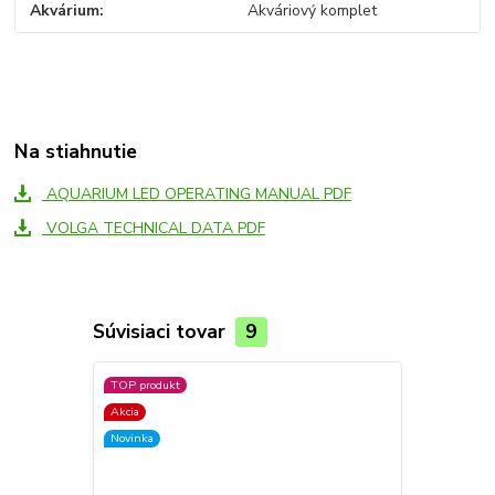
Akvárium
Akváriový komplet
Na stiahnutie
AQUARIUM LED OPERATING MANUAL PDF
VOLGA TECHNICAL DATA PDF
Súvisiaci tovar
9
TOP produkt
Akcia
Novinka