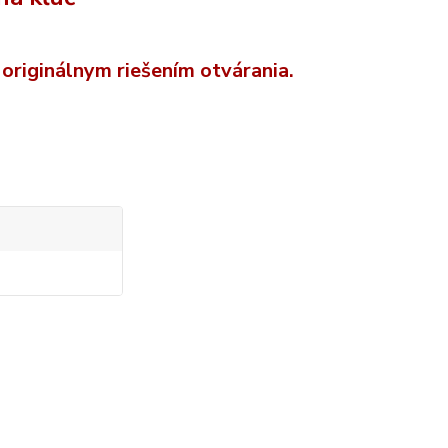
 originálnym riešením otvárania.