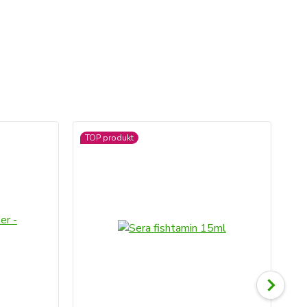
TOP produkt