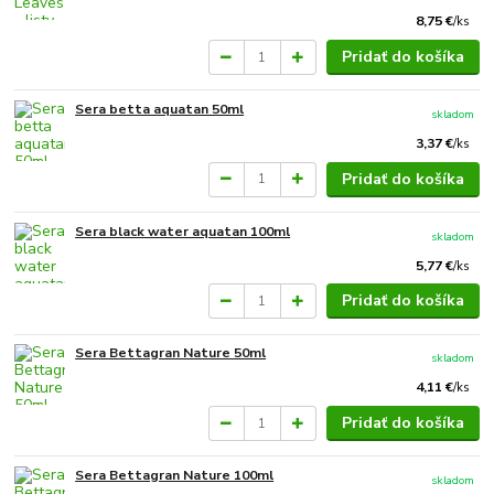
8,75 €
/
ks
Pridať do košíka
Sera betta aquatan 50ml
skladom
3,37 €
/
ks
Pridať do košíka
Sera black water aquatan 100ml
skladom
5,77 €
/
ks
Pridať do košíka
Sera Bettagran Nature 50ml
skladom
4,11 €
/
ks
Pridať do košíka
Sera Bettagran Nature 100ml
skladom