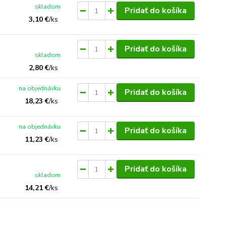
skladom
Pridať do košíka
3,10 €
/
ks
Pridať do košíka
skladom
2,80 €
/
ks
na objednávku
Pridať do košíka
18,23 €
/
ks
na objednávku
Pridať do košíka
11,23 €
/
ks
Pridať do košíka
skladom
14,21 €
/
ks