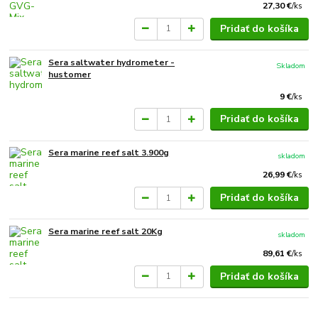
27,30 €
/
ks
Pridať do košíka
Sera saltwater hydrometer -
Skladom
hustomer
9 €
/
ks
Pridať do košíka
Sera marine reef salt 3.900g
skladom
26,99 €
/
ks
Pridať do košíka
Sera marine reef salt 20Kg
skladom
89,61 €
/
ks
Pridať do košíka