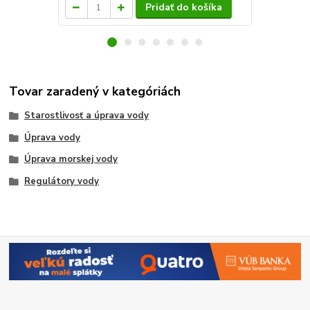
Pridať do košíka
Tovar zaradený v kategóriách
Starostlivosť a úprava vody
Úprava vody
Úprava morskej vody
Regulátory vody