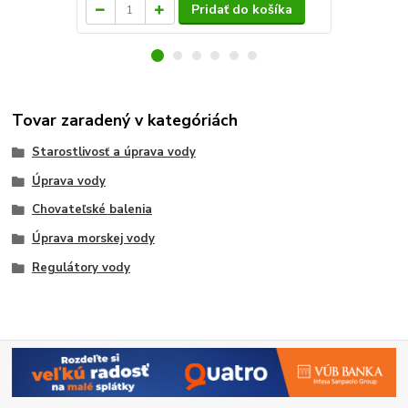
Pridať do košíka
Tovar zaradený v kategóriách
Starostlivosť a úprava vody
Úprava vody
Chovateľské balenia
Úprava morskej vody
Regulátory vody