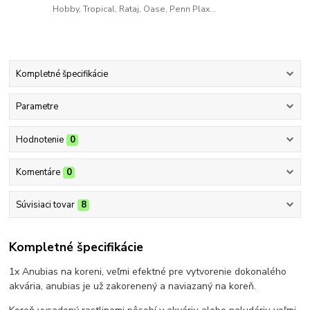
Hobby, Tropical, Rataj, Oase, Penn Plax...
Kompletné špecifikácie
Parametre
Hodnotenie
0
Komentáre
0
Súvisiaci tovar
8
Kompletné špecifikácie
1x Anubias na koreni, veľmi efektné pre vytvorenie dokonalého
akvária, anubias je už zakorenený a naviazaný na koreň.