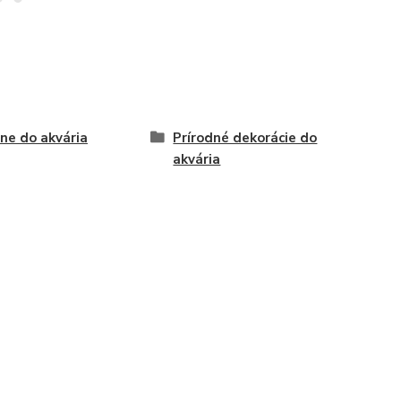
ne do akvária
Prírodné dekorácie do
akvária