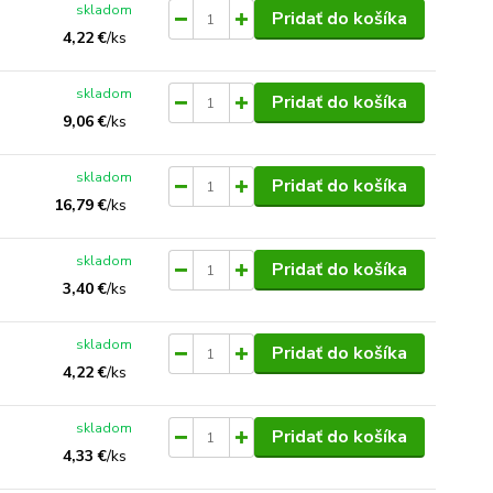
skladom
Pridať do košíka
4,22 €
/
ks
skladom
Pridať do košíka
9,06 €
/
ks
skladom
Pridať do košíka
16,79 €
/
ks
skladom
Pridať do košíka
3,40 €
/
ks
skladom
Pridať do košíka
4,22 €
/
ks
skladom
Pridať do košíka
4,33 €
/
ks