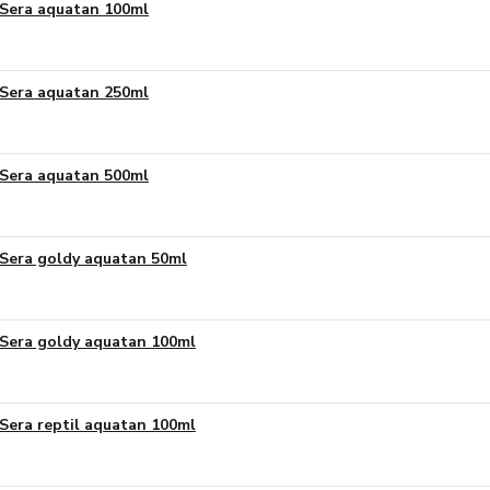
Sera aquatan 100ml
Sera aquatan 250ml
Sera aquatan 500ml
Sera goldy aquatan 50ml
Sera goldy aquatan 100ml
Sera reptil aquatan 100ml