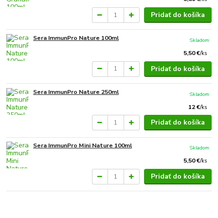
Pridať do košíka
Sera ImmunPro Nature 100ml
Skladom
5,50 €
/
ks
Pridať do košíka
Sera ImmunPro Nature 250ml
Skladom
12 €
/
ks
Pridať do košíka
Sera ImmunPro Mini Nature 100ml
Skladom
5,50 €
/
ks
Pridať do košíka