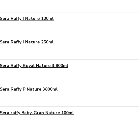
Sera Raffy I Nature 100ml
Sera Raffy I Nature 250ml
Sera Raffy Royal Nature 3.800ml
Sera Raffy P Nature 3800ml
Sera raffy Baby-Gran Nature 100ml