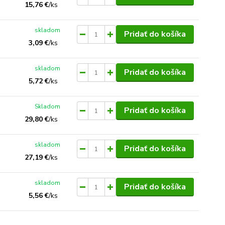
15,76 €
/
ks
skladom
Pridať do košíka
3,09 €
/
ks
skladom
Pridať do košíka
5,72 €
/
ks
Skladom
Pridať do košíka
29,80 €
/
ks
skladom
Pridať do košíka
27,19 €
/
ks
skladom
Pridať do košíka
5,56 €
/
ks