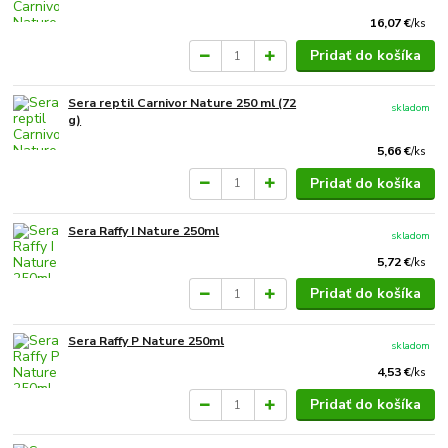
16,07 €
/
ks
Pridať do košíka
Sera reptil Carnivor Nature 250 ml (72
skladom
g)
5,66 €
/
ks
Pridať do košíka
Sera Raffy I Nature 250ml
skladom
5,72 €
/
ks
Pridať do košíka
Sera Raffy P Nature 250ml
skladom
4,53 €
/
ks
Pridať do košíka