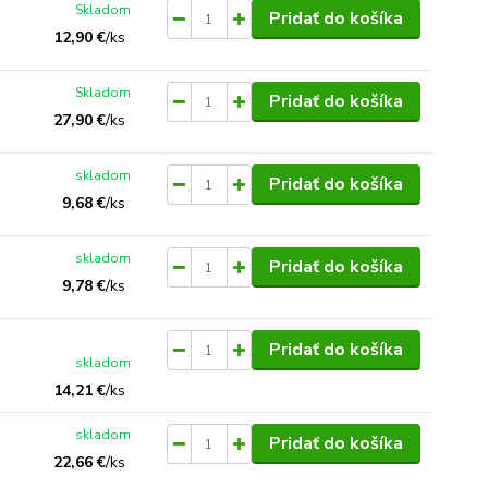
Skladom
Pridať do košíka
12,90 €
/
ks
Skladom
Pridať do košíka
27,90 €
/
ks
skladom
Pridať do košíka
9,68 €
/
ks
skladom
Pridať do košíka
9,78 €
/
ks
Pridať do košíka
skladom
14,21 €
/
ks
skladom
Pridať do košíka
22,66 €
/
ks