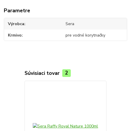
Parametre
Výrobca
Sera
Krmivo
pre vodné korytnačky
Súvisiaci tovar
2