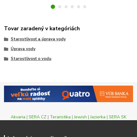
Tovar zaradený v kategóriách
Starostlivosť a úprava vody
Úprava vody
Starostlivosť o vodu
Akvaria
|
SERA CZ
|
Teraristika
|
Jewish
|
Jazierka
|
SERA SK