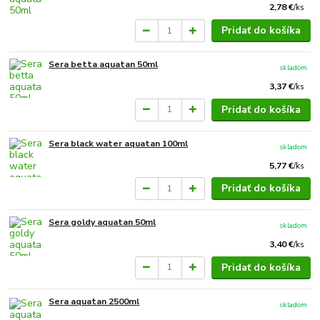
2,78 €
/
ks
Pridať do košíka
Sera betta aquatan 50ml
skladom
3,37 €
/
ks
Pridať do košíka
Sera black water aquatan 100ml
skladom
5,77 €
/
ks
Pridať do košíka
Sera goldy aquatan 50ml
skladom
3,40 €
/
ks
Pridať do košíka
Sera aquatan 2500ml
skladom