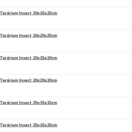
Terárium Insect 20x15x25cm
Terárium Insect 20x20x25cm
Terárium Insect 20x15x20cm
Terárium Insect 20x20x20cm
Terárium Insect 25x15x15cm
Terárium Insect 25x15x25cm