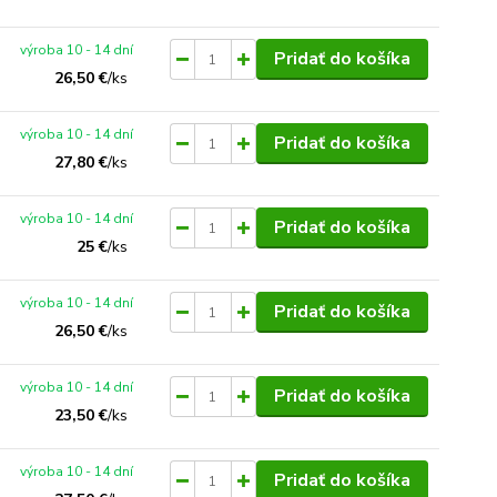
výroba 10 - 14 dní
Pridať do košíka
26,50 €
/
ks
výroba 10 - 14 dní
Pridať do košíka
27,80 €
/
ks
výroba 10 - 14 dní
Pridať do košíka
25 €
/
ks
výroba 10 - 14 dní
Pridať do košíka
26,50 €
/
ks
výroba 10 - 14 dní
Pridať do košíka
23,50 €
/
ks
výroba 10 - 14 dní
Pridať do košíka