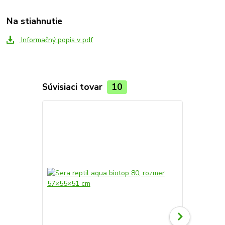
Na stiahnutie
Informačný popis v pdf
Súvisiaci tovar
10