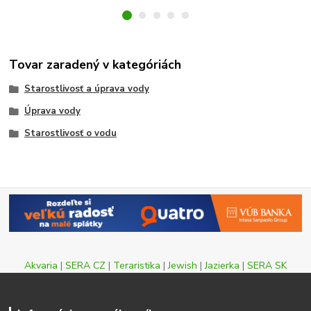
Tovar zaradený v kategóriách
Starostlivosť a úprava vody
Úprava vody
Starostlivosť o vodu
Akvaria
|
SERA CZ
|
Teraristika
|
Jewish
|
Jazierka
|
SERA SK