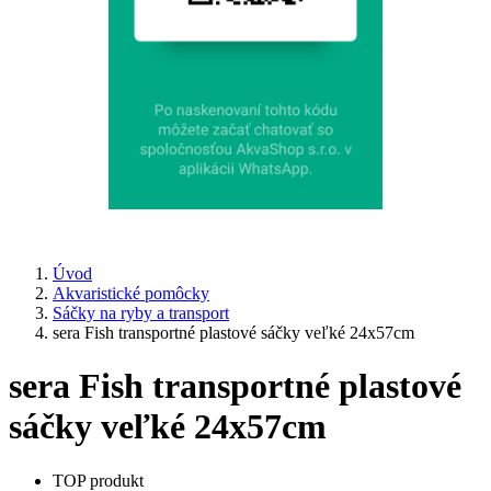
Úvod
Akvaristické pomôcky
Sáčky na ryby a transport
sera Fish transportné plastové sáčky veľké 24x57cm
sera Fish transportné plastové
sáčky veľké 24x57cm
TOP produkt