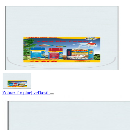
Zobraziť v plnej veľkosti