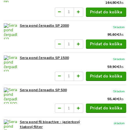
164,80 €
/
ks
Pridať do košíka
Sera pond čerpadlo SP 2000
Skladom
95,60 €
/
ks
Pridať do košíka
Sera pond čerpadlo SP 1500
Skladom
59,90 €
/
ks
Pridať do košíka
Sera pond čerpadlo SP 500
Skladom
55,40 €
/
ks
Pridať do košíka
Sera pond fil bioactive - jazierkový
skladom
tlakový filter