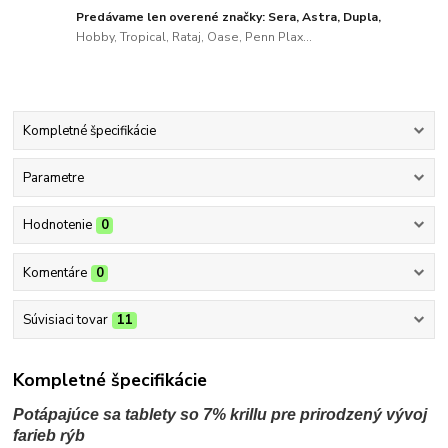
Predávame len overené značky: Sera, Astra, Dupla,
Hobby, Tropical, Rataj, Oase, Penn Plax...
Kompletné špecifikácie
Parametre
Hodnotenie
0
Komentáre
0
Súvisiaci tovar
11
Kompletné špecifikácie
Potápajúce sa tablety so 7% krillu pre prirodzený vývoj
farieb rýb