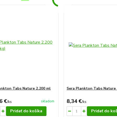
ankton Tabs Nature 2.200 ml
Sera Plankton Tabs Nature
6 €
8,34 €
skladom
/
ks
/
ks
Pridať do košíka
Pridať do ko