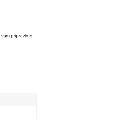
i vám pripravíme