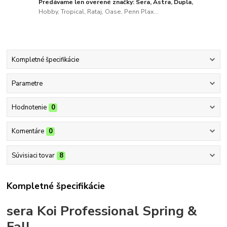
Predávame len overené značky: Sera, Astra, Dupla,
Hobby, Tropical, Rataj, Oase, Penn Plax...
Kompletné špecifikácie
Parametre
Hodnotenie
0
Komentáre
0
Súvisiaci tovar
8
Kompletné špecifikácie
sera Koi Professional Spring &
Fall